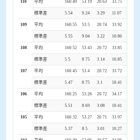
110
平均
160.49
53.19
20.63
33.75
29.88
標準差
5.54
9.24
3.29
11.07
9.21
109
平均
160.55
53.5
20.74
33.92
30.49
標準差
5.55
9.04
3.22
10.86
9.1
108
平均
160.52
53.43
20.72
33.85
30.78
標準差
5.5
8.75
3.14
10.85
9.32
107
平均
160.45
53.4
20.72
33.72
30.65
標準差
5.47
8.75
3.1
10.41
9.14
106
平均
160.25
53.26
20.72
34.17
31.27
標準差
5.51
8.69
3.08
10.41
8.83
105
平均
160.32
53.27
20.71
33.97
31.06
標準差
5.37
8.5
3.01
10.27
8.94